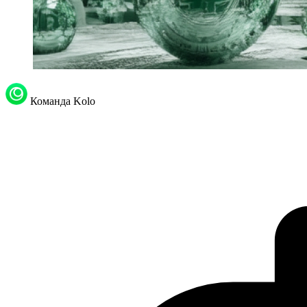
Команда Kolo