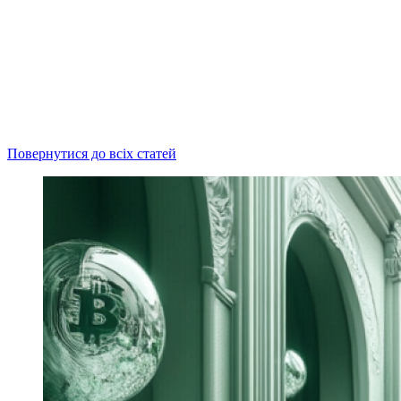
Повернутися до всіх статей