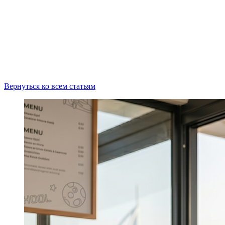
Вернуться ко всем статьям