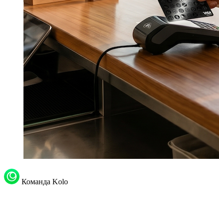
Команда Kolo