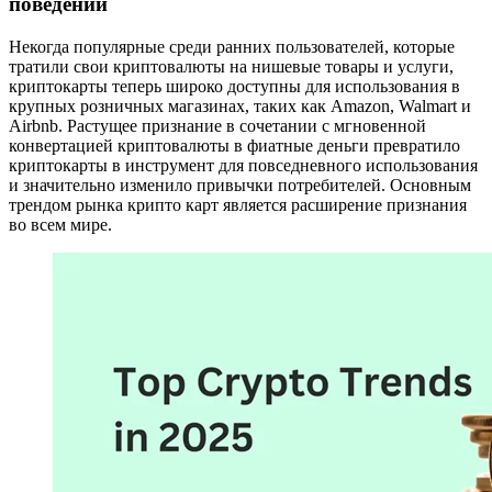
поведении
Некогда популярные среди ранних пользователей, которые
тратили свои криптовалюты на нишевые товары и услуги,
криптокарты теперь широко доступны для использования в
крупных розничных магазинах, таких как Amazon, Walmart и
Airbnb. Растущее признание в сочетании с мгновенной
конвертацией криптовалюты в фиатные деньги превратило
криптокарты в инструмент для повседневного использования
и значительно изменило привычки потребителей. Основным
трендом рынка крипто карт является расширение признания
во всем мире.