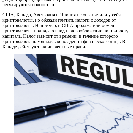
регулируются полностью.
США, Канада, Австралия и Япония не ограничили у себя
криптовалюты, но обязали платить налоги с доходов от
криптовалюты. Например, в США продажа или обмен
криптовалюты подпадают под налогообложение по приросту
капитала. Налог зависит от времени, в течение которого
криптовалюта находилась во владении физического лица. В
Канаде действуют эквивалентные правила.