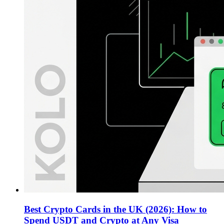
Best Crypto Cards in the UK (2026): How to
Spend USDT and Crypto at Any Visa