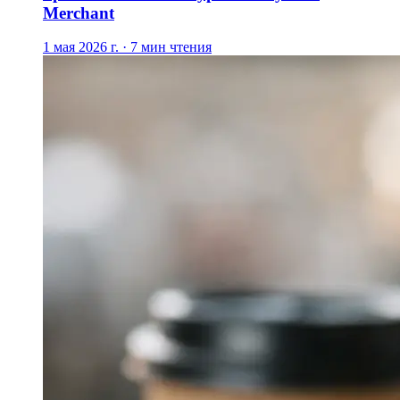
Merchant
1 мая 2026 г. · 7 мин чтения