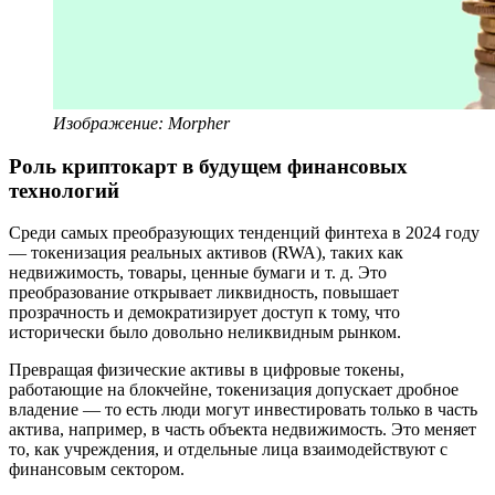
Изображение: Morpher
Роль криптокарт в будущем финансовых
технологий
Среди самых преобразующих тенденций финтеха в 2024 году
— токенизация реальных активов (RWA), таких как
недвижимость, товары, ценные бумаги и т. д. Это
преобразование открывает ликвидность, повышает
прозрачность и демократизирует доступ к тому, что
исторически было довольно неликвидным рынком.
Превращая физические активы в цифровые токены,
работающие на блокчейне, токенизация допускает дробное
владение — то есть люди могут инвестировать только в часть
актива, например, в часть объекта недвижимость. Это меняет
то, как учреждения, и отдельные лица взаимодействуют с
финансовым сектором.