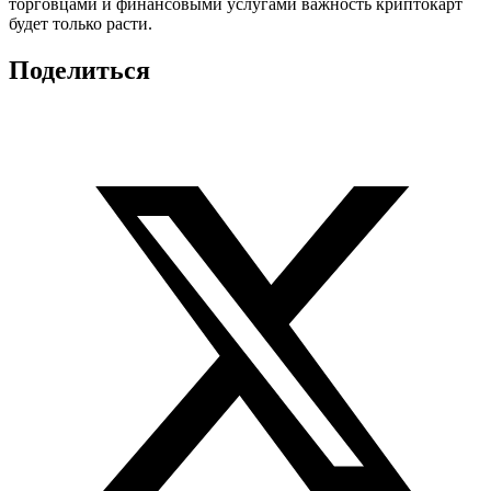
торговцами и финансовыми услугами важность криптокарт
будет только расти.
Поделиться