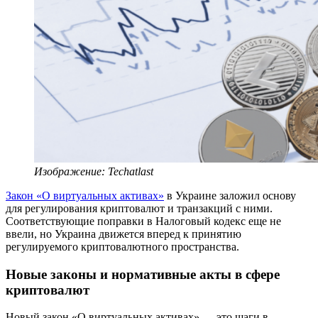
Изображение: Techatlast
Закон «О виртуальных активах»
в Украине заложил основу
для регулирования криптовалют и транзакций с ними.
Соответствующие поправки в Налоговый кодекс еще не
ввели, но Украина движется вперед к принятию
регулируемого криптовалютного пространства.
Новые законы и нормативные акты в сфере
криптовалют
Новый закон «О виртуальных активах» — это шаги в