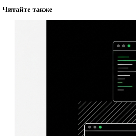
Читайте также