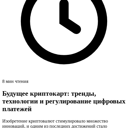
8 мин чтения
Будущее криптокарт: тренды,
технологии и регулирование цифровых
платежей
Изобретение криптовалют стимулировало множество
инноваций, и одним из последних достижений стало