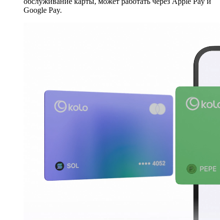
обслуживание карты, может работать через Apple Pay и
Google Pay.