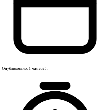
Опубликовано:
1 мая 2025 г.