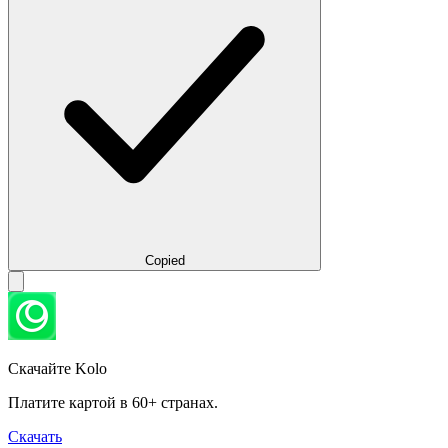
Copied
Скачайте Kolo
Платите картой в 60+ странах.
Скачать