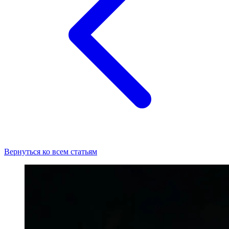
Вернуться ко всем статьям