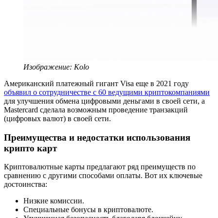
Изображение: Kolo
Американский платежный гигант Visa еще в 2021 году
объявил о сотрудничестве с 60 ведущими криптокомпаниями
для улучшения обмена цифровыми деньгами в своей сети, а
Mastercard сделала возможным проведение транзакций
(цифровых валют) в своей сети.
Преимущества и недостатки использования
крипто карт
Криптовалютные карты предлагают ряд преимуществ по
сравнению с другими способами оплаты. Вот их ключевые
достоинства:
Низкие комиссии.
Специальные бонусы в криптовалюте.