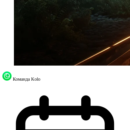
Команда Kolo