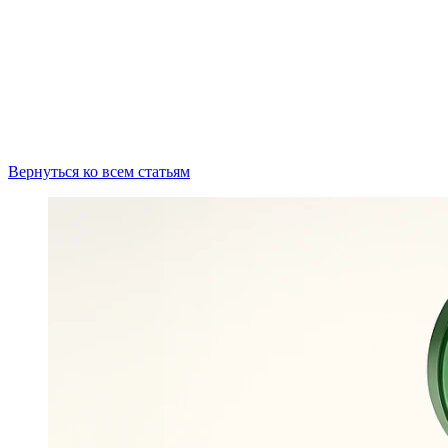
Вернуться ко всем статьям