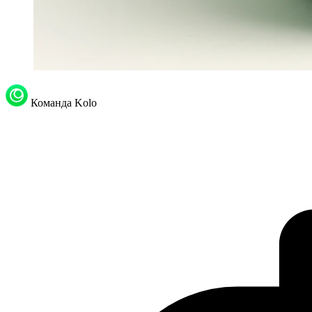
Команда Kolo